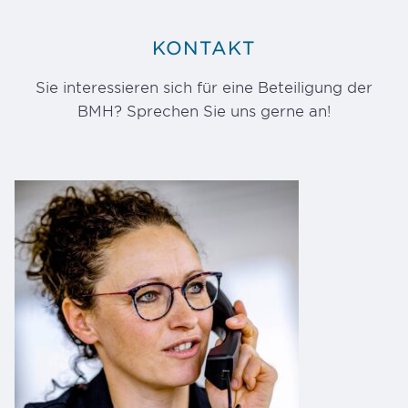
KONTAKT
Sie interessieren sich für eine Beteiligung der
BMH? Sprechen Sie uns gerne an!