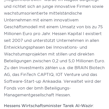
und richtet sich an junge innovative Firmen sowie
wachstumsorientierte mittelständische
Unternehmen mit einem innovativem
Geschäftsmodell mit einem Umsatz von bis zu 75
Millionen Euro pro Jahr. Hessen Kapital I existiert
seit 2007 und unterstützt Unternehmen in allen
Entwicklungsphasen bei Innovations- und
Wachstumsprojekten mit stillen und direkten
Beteiligungen zwischen 0,2 und 5,0 Millionen Euro.
Zu den Investments zählen u.a. die BRAIN Biotech
AG, das FinTech CAPTIQ, IOT Venture und das
Software-Start-up Ankaadia. Verwaltet wird der
Fonds von der bmh Beteiligungs-
Managementgesellschaft Hessen.
Hessens Wirtschaftsminister Tarek Al-Wazir
: