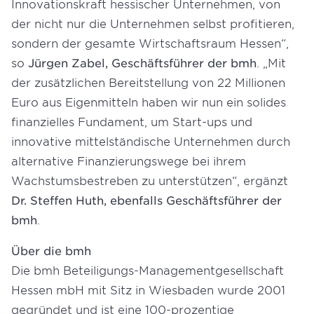
Innovationskraft hessischer Unternehmen, von
der nicht nur die Unternehmen selbst profitieren,
sondern der gesamte Wirtschaftsraum Hessen“,
so
Jürgen Zabel, Geschäftsführer der bmh
. „Mit
der zusätzlichen Bereitstellung von 22 Millionen
Euro aus Eigenmitteln haben wir nun ein solides
finanzielles Fundament, um Start-ups und
innovative mittelständische Unternehmen durch
alternative Finanzierungswege bei ihrem
Wachstumsbestreben zu unterstützen“, ergänzt
Dr. Steffen Huth, ebenfalls Geschäftsführer der
bmh
.
Über die bmh
Die bmh Beteiligungs-Managementgesellschaft
Hessen mbH mit Sitz in Wiesbaden wurde 2001
gegründet und ist eine 100-prozentige