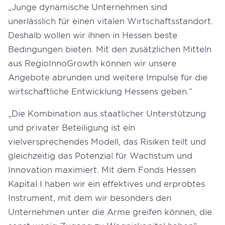
„Junge dynamische Unternehmen sind
unerlässlich für einen vitalen Wirtschaftsstandort.
Deshalb wollen wir ihnen in Hessen beste
Bedingungen bieten. Mit den zusätzlichen Mitteln
aus RegioInnoGrowth können wir unsere
Angebote abrunden und weitere Impulse für die
wirtschaftliche Entwicklung Hessens geben.“
„Die Kombination aus staatlicher Unterstützung
und privater Beteiligung ist ein
vielversprechendes Modell, das Risiken teilt und
gleichzeitig das Potenzial für Wachstum und
Innovation maximiert. Mit dem Fonds Hessen
Kapital I haben wir ein effektives und erprobtes
Instrument, mit dem wir besonders den
Unternehmen unter die Arme greifen können, die