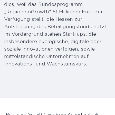
dies, weil das Bundesprogramm
„RegioInnoGrowth“ 51 Millionen Euro zur
Verfügung stellt, die Hessen zur
Aufstockung des Beteiligungsfonds nutzt.
Im Vordergrund stehen Start-ups, die
insbesondere ökologische, digitale oder
soziale Innovationen verfolgen, sowie
mittelständische Unternehmen auf
Innovations- und Wachstumskurs.
„RegioInnoGrowth“ wurde im August aufgelegt