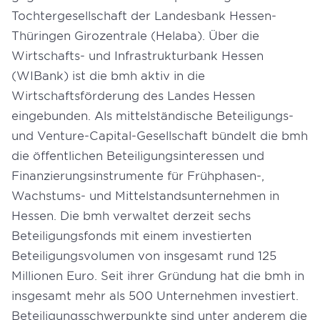
Tochtergesellschaft der Landesbank Hessen-
Thüringen Girozentrale (Helaba). Über die
Wirtschafts- und Infrastrukturbank Hessen
(WIBank) ist die bmh aktiv in die
Wirtschaftsförderung des Landes Hessen
eingebunden. Als mittelständische Beteiligungs-
und Venture-Capital-Gesellschaft bündelt die bmh
die öffentlichen Beteiligungsinteressen und
Finanzierungsinstrumente für Frühphasen-,
Wachstums- und Mittelstandsunternehmen in
Hessen. Die bmh verwaltet derzeit sechs
Beteiligungsfonds mit einem investierten
Beteiligungsvolumen von insgesamt rund 125
Millionen Euro. Seit ihrer Gründung hat die bmh in
insgesamt mehr als 500 Unternehmen investiert.
Beteiligungsschwerpunkte sind unter anderem die