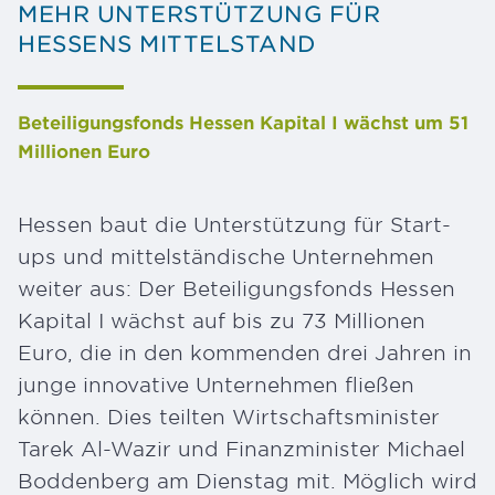
MEHR UNTERSTÜTZUNG FÜR
HESSENS MITTELSTAND
Beteiligungsfonds Hessen Kapital I wächst um 51
Millionen Euro
Hessen baut die Unterstützung für Start-
ups und mittelständische Unternehmen
weiter aus: Der Beteiligungsfonds Hessen
Kapital I wächst auf bis zu 73 Millionen
Euro, die in den kommenden drei Jahren in
junge innovative Unternehmen fließen
können. Dies teilten Wirtschaftsminister
Tarek Al-Wazir und Finanzminister Michael
Boddenberg am Dienstag mit. Möglich wird