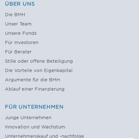
ÜBER UNS
Die BMH
Unser Team
Unsere Fonds
Für Investoren
Für Berater
Stille oder offene Beteiligung
Die Vorteile von Eigenkapital
Argumente für die BMH
Ablauf einer Finanzierung
FÜR UNTERNEHMEN
Junge Unternehmen
Innovation und Wachstum
Unternehmenskauf und -nachfolge