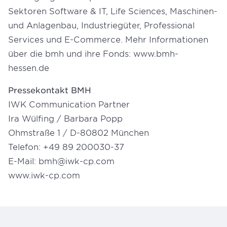
Sektoren Software & IT, Life Sciences, Maschinen-
und Anlagenbau, Industriegüter, Professional
Services und E-Commerce. Mehr Informationen
über die bmh und ihre Fonds:
www.bmh-
hessen.de
Pressekontakt BMH
IWK Communication Partner
Ira Wülfing / Barbara Popp
Ohmstraße 1 / D-80802 München
Telefon: +49 89 200030-37
E-Mail:
bmh@iwk-cp.com
www.iwk-cp.com