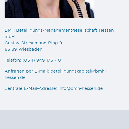
BMH Beteiligungs-Managementgesellschaft Hessen
mbH
Gustav-Stresemann-Ring 9
65189 Wiesbaden
Telefon:
(0611) 949 176 - 0
Anfragen per E-Mail:
beteiligungskapital@bmh-
hessen.de
Zentrale E-Mail-Adresse:
info@bmh-hessen.de