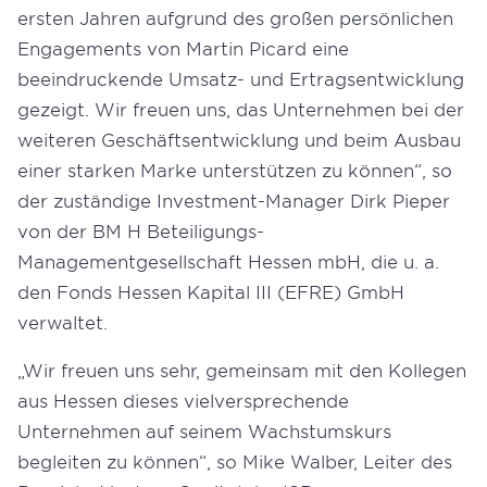
ersten Jahren aufgrund des großen persönlichen
Engagements von Martin Picard eine
beeindruckende Umsatz- und Ertragsentwicklung
gezeigt. Wir freuen uns, das Unternehmen bei der
weiteren Geschäftsentwicklung und beim Ausbau
einer starken Marke unterstützen zu können“, so
der zuständige Investment-Manager Dirk Pieper
von der BM H Beteiligungs-
Managementgesellschaft Hessen mbH, die u. a.
den Fonds Hessen Kapital III (EFRE) GmbH
verwaltet.
„Wir freuen uns sehr, gemeinsam mit den Kollegen
aus Hessen dieses vielversprechende
Unternehmen auf seinem Wachstumskurs
begleiten zu können“, so Mike Walber, Leiter des