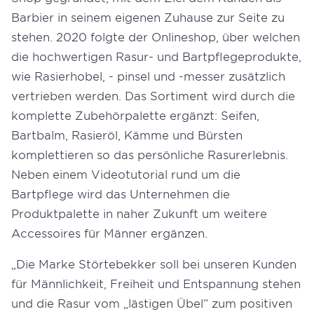
Barbier in seinem eigenen Zuhause zur Seite zu
stehen. 2020 folgte der Onlineshop, über welchen
die hochwertigen Rasur- und Bartpflegeprodukte,
wie Rasierhobel, - pinsel und -messer zusätzlich
vertrieben werden. Das Sortiment wird durch die
komplette Zubehörpalette ergänzt: Seifen,
Bartbalm, Rasieröl, Kämme und Bürsten
komplettieren so das persönliche Rasurerlebnis.
Neben einem Videotutorial rund um die
Bartpflege wird das Unternehmen die
Produktpalette in naher Zukunft um weitere
Accessoires für Männer ergänzen.
„Die Marke Störtebekker soll bei unseren Kunden
für Männlichkeit, Freiheit und Entspannung stehen
und die Rasur vom „lästigen Übel“ zum positiven