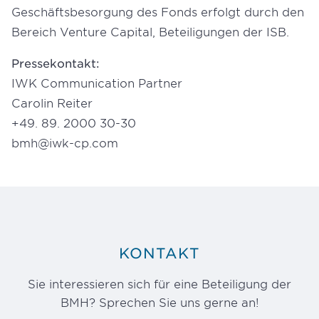
Geschäftsbesorgung des Fonds erfolgt durch den
Bereich Venture Capital, Beteiligungen der ISB.
Pressekontakt:
IWK Communication Partner
Carolin Reiter
+49. 89. 2000 30-30
bmh@iwk-cp.com
KONTAKT
Sie interessieren sich für eine Beteiligung der
BMH? Sprechen Sie uns gerne an!