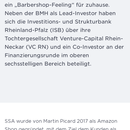
ein „Barbershop-Feeling“ für zuhause.
Neben der BMH als Lead-Investor haben
sich die Investitions- und Strukturbank
Rheinland-Pfalz (ISB) über ihre
Tochtergesellschaft Venture-Capital Rhein-
Neckar (VC RN) und ein Co-Investor an der
Finanzierungsrunde im oberen
sechsstelligen Bereich beteiligt.
SSA wurde von Martin Picard 2017 als Amazon
Shop gegründet, mit dem Ziel dem Kunden als