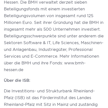
Hessen. Die BMH verwaltet derzeit sieben
Beteiligungsfonds mit einem investierten
Beteiligungsvolumen von insgesamt rund 125
Millionen Euro. Seit ihrer Gründung hat die BMH in
insgesamt mehr als 500 Unternehmen investiert.
Beteiligungsschwerpunkte sind unter anderem die
Sektoren Software & IT, Life Sciences, Maschinen-
und Anlagenbau, Industriegüter, Professional
Services und E-Commerce. Mehr Informationen
über die BMH und ihre Fonds:
www.bmh-
hessen.de
Über die ISB:
Die Investitions- und Strukturbank Rheinland-
Pfalz (ISB) ist das Förderinstitut des Landes
Rheinland-Pfalz mit Sitz in Mainz und zuständig