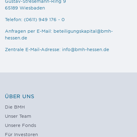
Gustav-Stresemann-Ring 9
65189 Wiesbaden
Telefon:
(0611) 949 176 - 0
Anfragen per E-Mail:
beteiligungskapital@bmh-
hessen.de
Zentrale E-Mail-Adresse:
info@bmh-hessen.de
ÜBER UNS
Die BMH
Unser Team
Unsere Fonds
Für Investoren