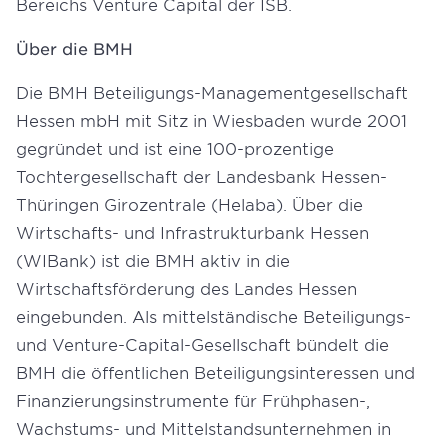
Bereichs Venture Capital der ISB.
Über die BMH
Die BMH Beteiligungs-Managementgesellschaft
Hessen mbH mit Sitz in Wiesbaden wurde 2001
gegründet und ist eine 100-prozentige
Tochtergesellschaft der Landesbank Hessen-
Thüringen Girozentrale (Helaba). Über die
Wirtschafts- und Infrastrukturbank Hessen
(WIBank) ist die BMH aktiv in die
Wirtschaftsförderung des Landes Hessen
eingebunden. Als mittelständische Beteiligungs-
und Venture-Capital-Gesellschaft bündelt die
BMH die öffentlichen Beteiligungsinteressen und
Finanzierungsinstrumente für Frühphasen-,
Wachstums- und Mittelstandsunternehmen in