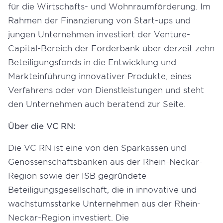
für die Wirtschafts- und Wohnraumförderung. Im
Rahmen der Finanzierung von Start-ups und
jungen Unternehmen investiert der Venture-
Capital-Bereich der Förderbank über derzeit zehn
Beteiligungsfonds in die Entwicklung und
Markteinführung innovativer Produkte, eines
Verfahrens oder von Dienstleistungen und steht
den Unternehmen auch beratend zur Seite.
Über die VC RN:
Die VC RN ist eine von den Sparkassen und
Genossenschaftsbanken aus der Rhein-Neckar-
Region sowie der ISB gegründete
Beteiligungsgesellschaft, die in innovative und
wachstumsstarke Unternehmen aus der Rhein-
Neckar-Region investiert. Die