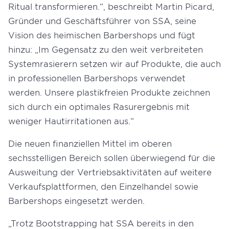
Ritual transformieren.“, beschreibt Martin Picard,
Gründer und Geschäftsführer von SSA, seine
Vision des heimischen Barbershops und fügt
hinzu: „Im Gegensatz zu den weit verbreiteten
Systemrasierern setzen wir auf Produkte, die auch
in professionellen Barbershops verwendet
werden. Unsere plastikfreien Produkte zeichnen
sich durch ein optimales Rasurergebnis mit
weniger Hautirritationen aus.“
Die neuen finanziellen Mittel im oberen
sechsstelligen Bereich sollen überwiegend für die
Ausweitung der Vertriebsaktivitäten auf weitere
Verkaufsplattformen, den Einzelhandel sowie
Barbershops eingesetzt werden.
„Trotz Bootstrapping hat SSA bereits in den