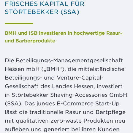
FRISCHES KAPITAL FÜR
STÖRTEBEKKER (SSA)
BMH und ISB investieren in hochwertige Rasur-
und Barberprodukte
Die Beteiligungs-Managementgesellschaft
Hessen mbH („BMH“), die mittelständische
Beteiligungs- und Venture-Capital-
Gesellschaft des Landes Hessen, investiert
in Störtebekker Shaving Accessories GmbH
(SSA). Das junges E-Commerce Start-Up
lässt die traditionelle Rasur und Bartpflege
mit qualitativen zero-waste Produkten neu
aufleben und generiert bei ihren Kunden