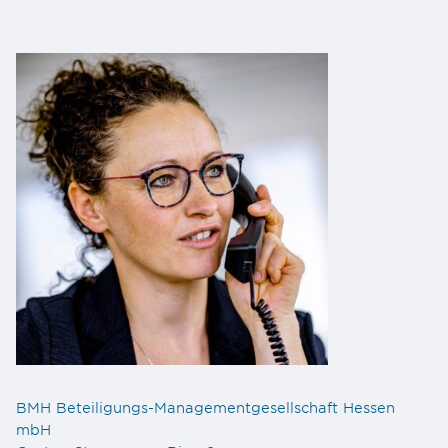
BMH Beteiligungs-Managementgesellschaft Hessen
mbH